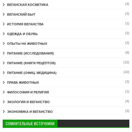
(4)
ВЕГАНСКАЯ КОСМЕТИКА
(3)
ВЕГАНСКИЙ БЫТ
(1)
ИСТОРИЯ ВЕГАНСТВА
(2)
ОДЕЖДА И ОБУВЬ
(3)
ОПЫТЫ НА ЖИВОТНЫХ
(8)
ПИТАНИЕ (ИССЛЕДОВАНИЯ)
(12)
ПИТАНИЕ (КНИГИ РЕЦЕПТОВ)
(22)
ПИТАНИЕ (ОФИЦ. МЕДИЦИНА)
(3)
ПРАВА ЖИВОТНЫХ
(1)
ФИЛОСОФИЯ И РЕЛИГИЯ
(4)
ЭКОЛОГИЯ И ВЕГАНСТВО
(2)
ЭКОНОМИКА И ВЕГАНСТВО
СОМНИТЕЛЬНЫЕ ИСТОЧНИКИ