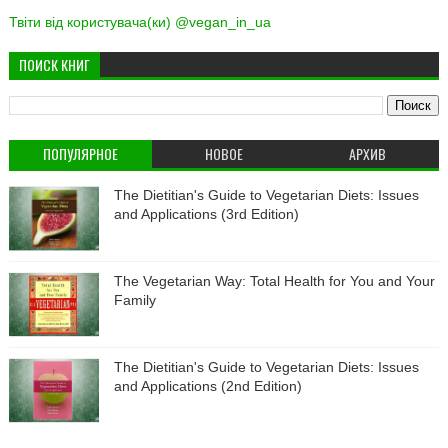
Твіти від користувача(ки) @vegan_in_ua
ПОИСК КНИГ
ПОПУЛЯРНОЕ
НОВОЕ
АРХИВ
The Dietitian's Guide to Vegetarian Diets: Issues
and Applications (3rd Edition)
The Vegetarian Way: Total Health for You and Your
Family
The Dietitian's Guide to Vegetarian Diets: Issues
and Applications (2nd Edition)