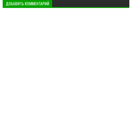
ДОБАВИТЬ КОММЕНТАРИЙ