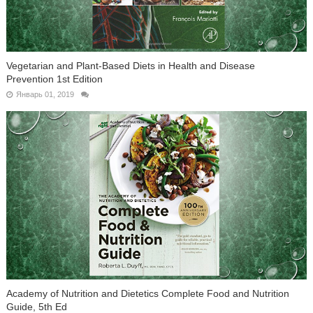
Vegetarian and Plant-Based Diets in Health and Disease
Prevention 1st Edition
Январь 01, 2019
Academy of Nutrition and Dietetics Complete Food and Nutrition
Guide, 5th Ed