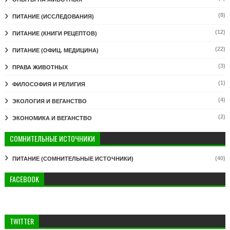
(8)
ПИТАНИЕ (ИССЛЕДОВАНИЯ)
(12)
ПИТАНИЕ (КНИГИ РЕЦЕПТОВ)
(22)
ПИТАНИЕ (ОФИЦ. МЕДИЦИНА)
(3)
ПРАВА ЖИВОТНЫХ
(1)
ФИЛОСОФИЯ И РЕЛИГИЯ
(4)
ЭКОЛОГИЯ И ВЕГАНСТВО
(2)
ЭКОНОМИКА И ВЕГАНСТВО
СОМНИТЕЛЬНЫЕ ИСТОЧНИКИ
(40)
ПИТАНИЕ (СОМНИТЕЛЬНЫЕ ИСТОЧНИКИ)
FACEBOOK
TWITTER