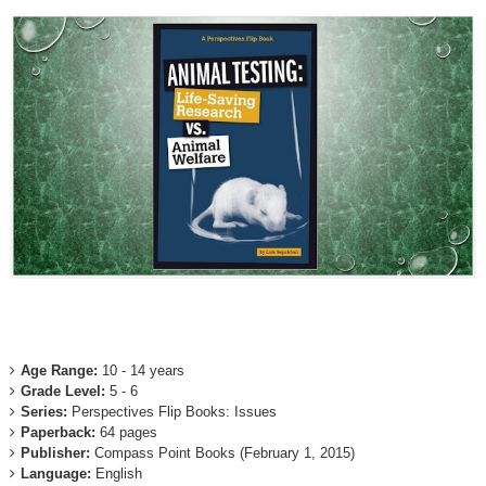
Age Range:
10 - 14 years
Grade Level:
5 - 6
Series:
Perspectives Flip Books: Issues
Paperback:
64 pages
Publisher:
Compass Point Books (February 1, 2015)
Language:
English