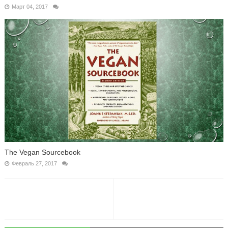
Март 04, 2017
The Vegan Sourcebook
Февраль 27, 2017