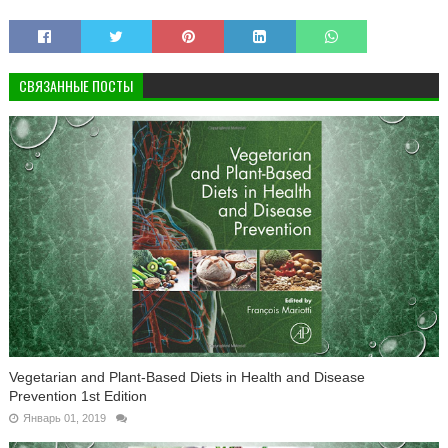
СВЯЗАННЫЕ ПОСТЫ
Vegetarian and Plant-Based Diets in Health and Disease
Prevention 1st Edition
Январь 01, 2019