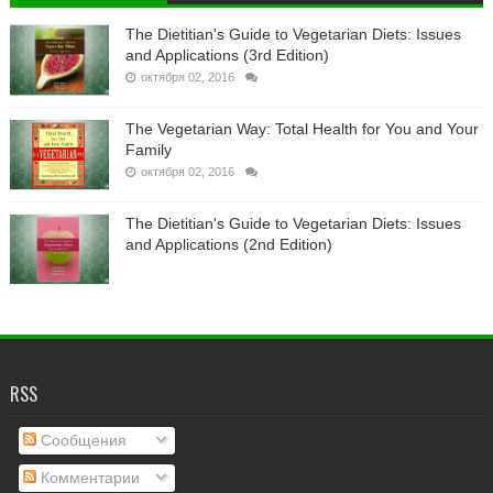
The Dietitian's Guide to Vegetarian Diets: Issues
and Applications (3rd Edition)
октября 02, 2016
The Vegetarian Way: Total Health for You and Your
Family
октября 02, 2016
The Dietitian's Guide to Vegetarian Diets: Issues
and Applications (2nd Edition)
RSS
Сообщения
Комментарии