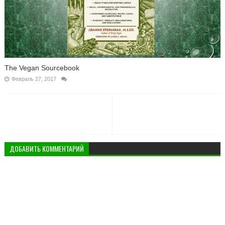
The Vegan Sourcebook
Февраль 27, 2017
ДОБАВИТЬ КОММЕНТАРИЙ