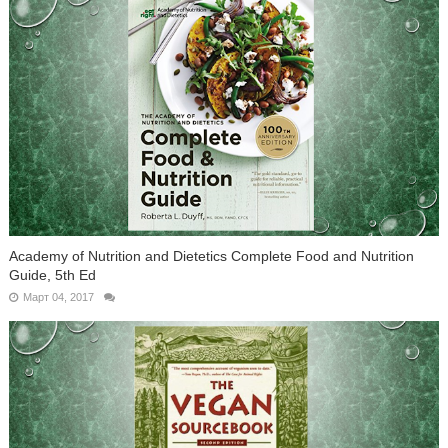
Academy of Nutrition and Dietetics Complete Food and Nutrition
Guide, 5th Ed
Март 04, 2017